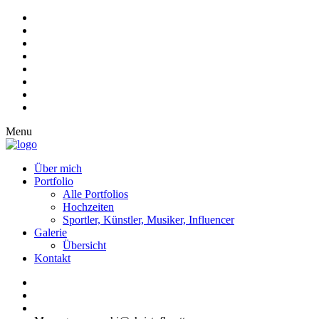
Menu
Über mich
Portfolio
Alle Portfolios
Hochzeiten
Sportler, Künstler, Musiker, Influencer
Galerie
Übersicht
Kontakt