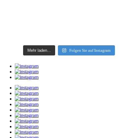
Mehr laden...
Folgen Sie auf Instagram