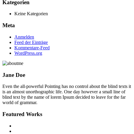
Kategorien
Keine Kategorien
Meta
Anmelden
Feed der Einträge
Kommentare-Feed
WordPress.org
Jane Doe
Even the all-powerful Pointing has no control about the blind texts it
is an almost unorthographic life. One day however a small line of
blind text by the name of lorem Ipsum decided to leave for the far
world of grammar.
Featured Works