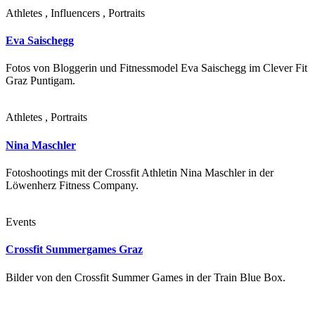
Athletes , Influencers , Portraits
Eva Saischegg
Fotos von Bloggerin und Fitnessmodel Eva Saischegg im Clever Fit
Graz Puntigam.
Athletes , Portraits
Nina Maschler
Fotoshootings mit der Crossfit Athletin Nina Maschler in der
Löwenherz Fitness Company.
Events
Crossfit Summergames Graz
Bilder von den Crossfit Summer Games in der Train Blue Box.