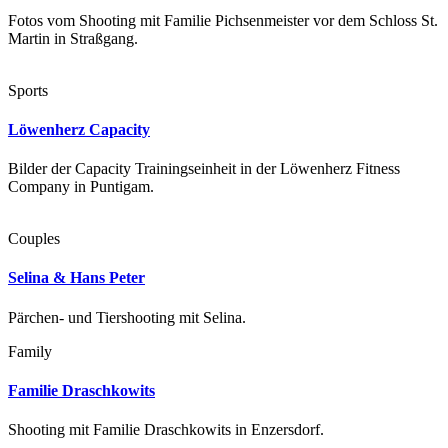
Fotos vom Shooting mit Familie Pichsenmeister vor dem Schloss St.
Martin in Straßgang.
Sports
Löwenherz Capacity
Bilder der Capacity Trainingseinheit in der Löwenherz Fitness
Company in Puntigam.
Couples
Selina & Hans Peter
Pärchen- und Tiershooting mit Selina.
Family
Familie Draschkowits
Shooting mit Familie Draschkowits in Enzersdorf.