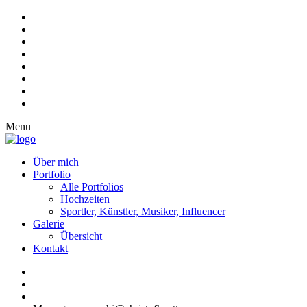
Menu
Über mich
Portfolio
Alle Portfolios
Hochzeiten
Sportler, Künstler, Musiker, Influencer
Galerie
Übersicht
Kontakt