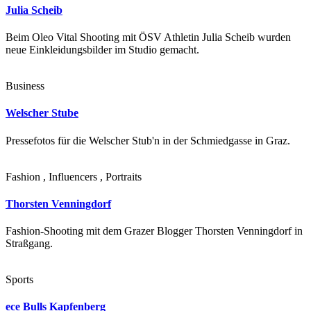
Julia Scheib
Beim Oleo Vital Shooting mit ÖSV Athletin Julia Scheib wurden
neue Einkleidungsbilder im Studio gemacht.
Business
Welscher Stube
Pressefotos für die Welscher Stub'n in der Schmiedgasse in Graz.
Fashion , Influencers , Portraits
Thorsten Venningdorf
Fashion-Shooting mit dem Grazer Blogger Thorsten Venningdorf in
Straßgang.
Sports
ece Bulls Kapfenberg