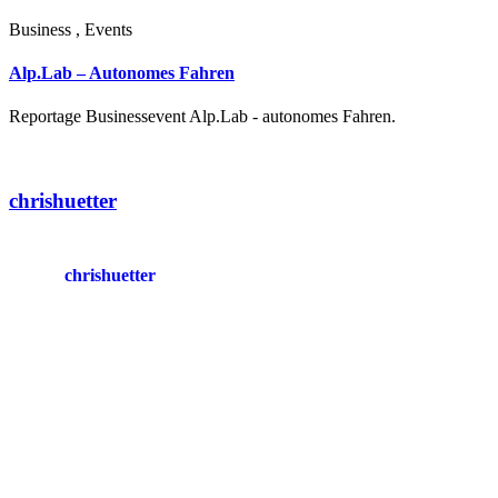
Business , Events
Alp.Lab – Autonomes Fahren
Reportage Businessevent Alp.Lab - autonomes Fahren.
chrishuetter
chrishuetter