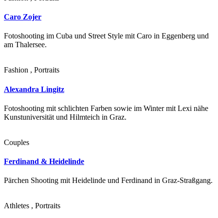
Caro Zojer
Fotoshooting im Cuba und Street Style mit Caro in Eggenberg und
am Thalersee.
Fashion , Portraits
Alexandra Lingitz
Fotoshooting mit schlichten Farben sowie im Winter mit Lexi nähe
Kunstuniversität und Hilmteich in Graz.
Couples
Ferdinand & Heidelinde
Pärchen Shooting mit Heidelinde und Ferdinand in Graz-Straßgang.
Athletes , Portraits