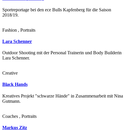
Sportreportage bei den ece Bulls Kapfenberg für die Saison
2018/19.
Fashion , Portraits
Lara Schenner
Outdoor Shooting mit der Personal Trainerin und Body Builderin
Lara Schenner.
Creative
Black Hands
Kreatives Projekt "schwarze Hände" in Zusammenarbeit mit Nina
Gutmann.
Coaches , Portraits
Markus Zitz