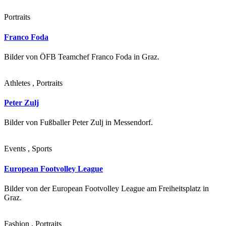
Portraits
Franco Foda
Bilder von ÖFB Teamchef Franco Foda in Graz.
Athletes , Portraits
Peter Zulj
Bilder von Fußballer Peter Zulj in Messendorf.
Events , Sports
European Footvolley League
Bilder von der European Footvolley League am Freiheitsplatz in
Graz.
Fashion , Portraits