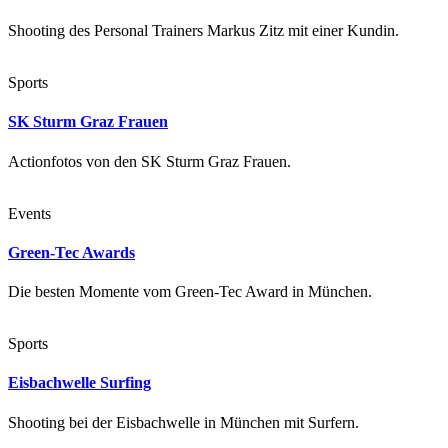
Shooting des Personal Trainers Markus Zitz mit einer Kundin.
Sports
SK Sturm Graz Frauen
Actionfotos von den SK Sturm Graz Frauen.
Events
Green-Tec Awards
Die besten Momente vom Green-Tec Award in München.
Sports
Eisbachwelle Surfing
Shooting bei der Eisbachwelle in München mit Surfern.