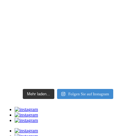
Mehr laden...
Folgen Sie auf Instagram