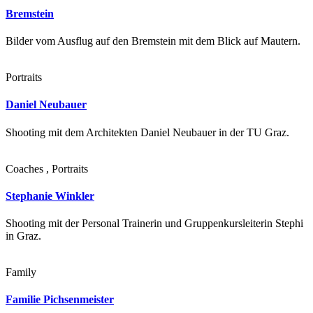
Bremstein
Bilder vom Ausflug auf den Bremstein mit dem Blick auf Mautern.
Portraits
Daniel Neubauer
Shooting mit dem Architekten Daniel Neubauer in der TU Graz.
Coaches , Portraits
Stephanie Winkler
Shooting mit der Personal Trainerin und Gruppenkursleiterin Stephi
in Graz.
Family
Familie Pichsenmeister