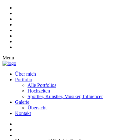
Menu
Über mich
Portfolio
Alle Portfolios
Hochzeiten
Sportler, Künstler, Musiker, Influencer
Galerie
Übersicht
Kontakt