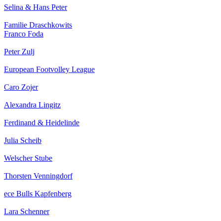
Selina & Hans Peter
Familie Draschkowits
Franco Foda
Peter Zulj
European Footvolley League
Caro Zojer
Alexandra Lingitz
Ferdinand & Heidelinde
Julia Scheib
Welscher Stube
Thorsten Venningdorf
ece Bulls Kapfenberg
Lara Schenner