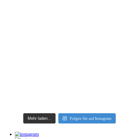
Mehr laden...
Folgen Sie auf Instagram