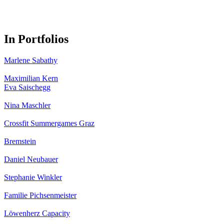
In Portfolios
Marlene Sabathy
Maximilian Kern
Eva Saischegg
Nina Maschler
Crossfit Summergames Graz
Bremstein
Daniel Neubauer
Stephanie Winkler
Familie Pichsenmeister
Löwenherz Capacity