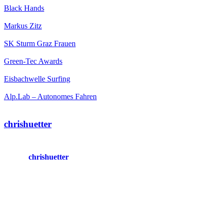
Black Hands
Markus Zitz
SK Sturm Graz Frauen
Green-Tec Awards
Eisbachwelle Surfing
Alp.Lab – Autonomes Fahren
chrishuetter
chrishuetter